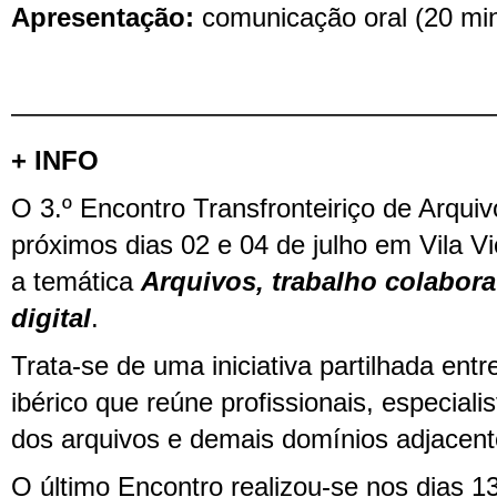
Apresentação:
comunicação oral (20 min
——————————————————
+ INFO
O 3.º Encontro Transfronteiriço de Arquiv
próximos dias 02 e 04 de julho em Vila Vi
a temática
Arquivos, trabalho colabora
digital
.
Trata-se de uma iniciativa partilhada ent
ibérico que reúne profissionais, especiali
dos arquivos e demais domínios adjacent
O último Encontro realizou-se nos dias 1