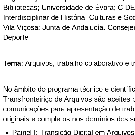
Bibliotecas; Universidade de Évora; CI
Interdisciplinar de História, Culturas e S
Vila Viçosa; Junta de Andalucía. Consejer
Deporte
——————————————————
Tema
: Arquivos, trabalho colaborativo e t
——————————————————
No âmbito do programa técnico e científi
Transfronteiriço de Arquivos são aceites 
comunicações para apresentação de trab
originais e completos nos domínios dos s
Painel I: Transição Digital em Arquivos