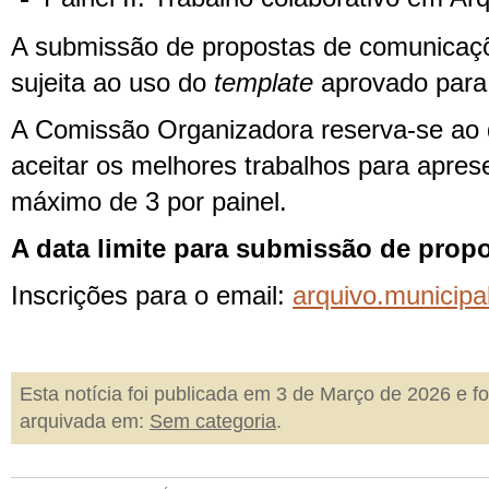
A submissão de propostas de comunicaçõ
sujeita ao uso do
template
aprovado para 
A Comissão Organizadora reserva-se ao d
aceitar os melhores trabalhos para aprese
máximo de 3 por painel.
A data limite para submissão de propo
Inscrições para o email:
arquivo.municip
Esta notícia foi publicada em 3 de Março de 2026 e fo
arquivada em:
Sem categoria
.