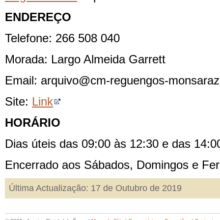
ENDEREÇO
Telefone: 266 508 040
Morada: Largo Almeida Garrett
Email: arquivo@cm-reguengos-monsaraz
Site:
Link
HORÁRIO
Dias úteis das 09:00 às 12:30 e das 14:0
Encerrado aos Sábados, Domingos e Fer
Última Actualização: 17 de Outubro de 2019