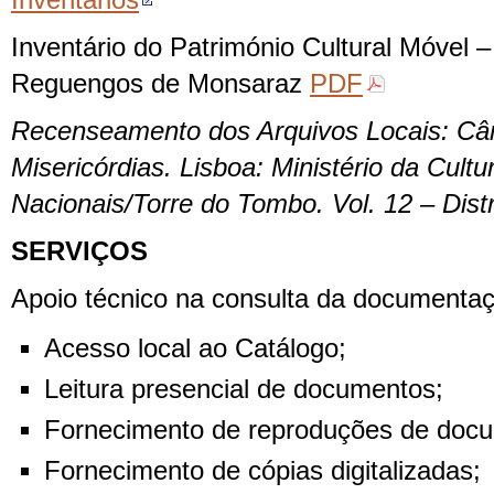
Inventários
Inventário do Património Cultural Móvel 
Reguengos de Monsaraz
PDF
Recenseamento dos Arquivos Locais: Câ
Misericórdias. Lisboa: Ministério da Cultu
Nacionais/Torre do Tombo. Vol. 12 – Distr
SERVIÇOS
Apoio técnico na consulta da documentaç
Acesso local ao Catálogo;
Leitura presencial de documentos;
Fornecimento de reproduções de doc
Fornecimento de cópias digitalizadas;