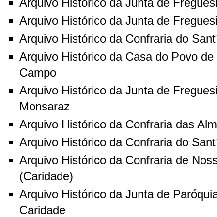
Arquivo Histórico da Junta de Fregues
Arquivo Histórico da Junta de Fregue
Arquivo Histórico da Confraria do Sa
Arquivo Histórico da Casa do Povo d
Campo
Arquivo Histórico da Junta de Fregue
Monsaraz
Arquivo Histórico da Confraria das Al
Arquivo Histórico da Confraria do Sa
Arquivo Histórico da Confraria de No
(Caridade)
Arquivo Histórico da Junta de Paróqu
Caridade