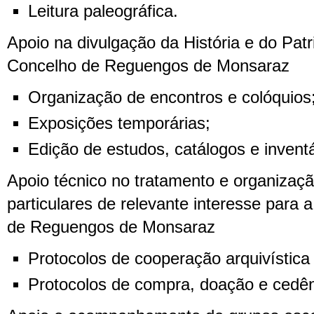
Leitura paleográfica.
Apoio na divulgação da História e do Pat
Concelho de Reguengos de Monsaraz
Organização de encontros e colóquios
Exposições temporárias;
Edição de estudos, catálogos e inventá
Apoio técnico no tratamento e organizaç
particulares de relevante interesse para 
de Reguengos de Monsaraz
Protocolos de cooperação arquivística e
Protocolos de compra, doação e cedên