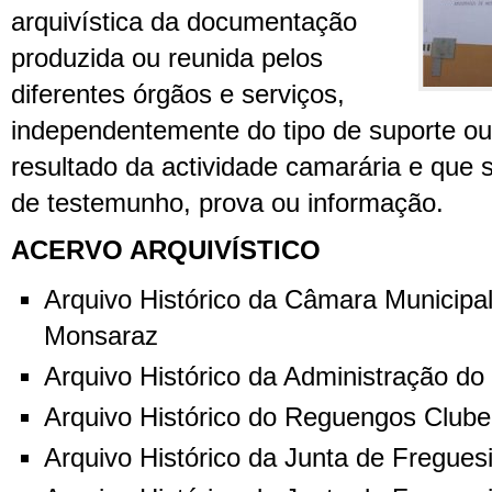
arquivística da documentação
produzida ou reunida pelos
diferentes órgãos e serviços,
independentemente do tipo de suporte o
resultado da actividade camarária e que 
de testemunho, prova ou informação.
ACERVO ARQUIVÍSTICO
Arquivo Histórico da Câmara Municip
Monsaraz
Arquivo Histórico da Administração do
Arquivo Histórico do Reguengos Clube
Arquivo Histórico da Junta de Fregue