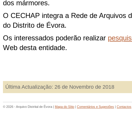
dos mármores.
O CECHAP integra a Rede de Arquivos d
do Distrito de Évora.
Os interessados poderão realizar
pesqui
Web desta entidade.
Última Actualização: 26 de Novembro de 2018
© 2026 - Arquivo Distrital de Évora |
Mapa do Sítio
|
Comentários e Sugestões
|
Contactos