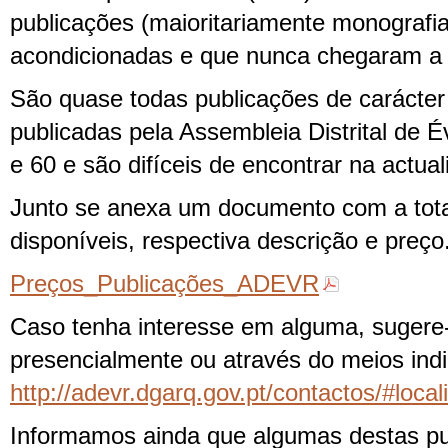
publicações (maioritariamente monografi
acondicionadas e que nunca chegaram a 
São quase todas publicações de carácter 
publicadas pela Assembleia Distrital de 
e 60 e são difíceis de encontrar na actual
Junto se anexa um documento com a tota
disponíveis, respectiva descrição e preço
Preços_Publicações_ADEVR
Caso tenha interesse em alguma, sugere
presencialmente ou através do meios in
http://adevr.dgarq.gov.pt/contactos/#loca
Informamos ainda que algumas destas p