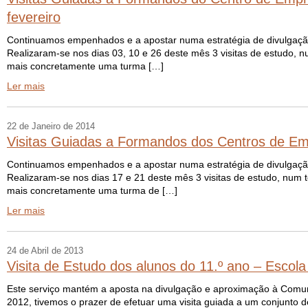
fevereiro
Continuamos empenhados e a apostar numa estratégia de divulgação
Realizaram-se nos dias 03, 10 e 26 deste mês 3 visitas de estudo, 
mais concretamente uma turma […]
Ler mais
22 de Janeiro de 2014
Visitas Guiadas a Formandos dos Centros de Emp
Continuamos empenhados e a apostar numa estratégia de divulgação
Realizaram-se nos dias 17 e 21 deste mês 3 visitas de estudo, num 
mais concretamente uma turma de […]
Ler mais
24 de Abril de 2013
Visita de Estudo dos alunos do 11.º ano – Escola
Este serviço mantém a aposta na divulgação e aproximação à Comuni
2012, tivemos o prazer de efetuar uma visita guiada a um conjunto d