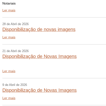
Notariais
Ler mais
28 de Abril de 2026
Disponibilização de novas imagens
Ler mais
21 de Abril de 2026
Disponibilização de Novas Imagens
Ler mais
9 de Abril de 2026
Disponibilização de Novas Imagens
Ler mais