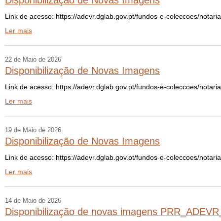
Disponibilização de Novas Imagens
Link de acesso: https://adevr.dglab.gov.pt/fundos-e-coleccoes/notaria
Ler mais
22 de Maio de 2026
Disponibilização de Novas Imagens
Link de acesso: https://adevr.dglab.gov.pt/fundos-e-coleccoes/notari
Ler mais
19 de Maio de 2026
Disponibilização de Novas Imagens
Link de acesso: https://adevr.dglab.gov.pt/fundos-e-coleccoes/notaria
Ler mais
14 de Maio de 2026
Disponibilização de novas imagens PRR_ADEV