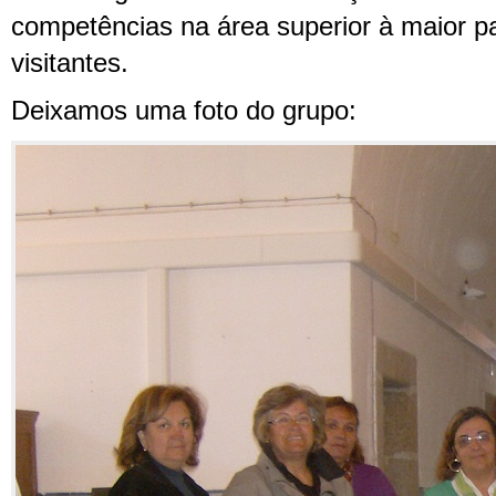
competências na área superior à maior p
visitantes.
Deixamos uma foto do grupo: