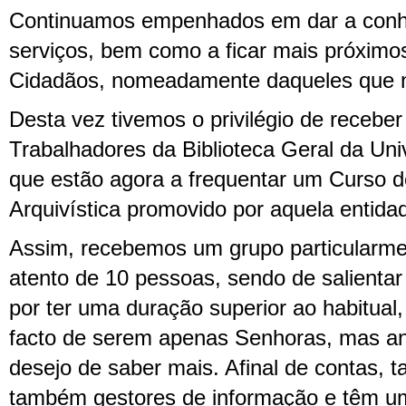
Continuamos empenhados em dar a conhe
serviços, bem como a ficar mais próximo
Cidadãos, nomeadamente daqueles que n
Desta vez tivemos o privilégio de recebe
Trabalhadores da Biblioteca Geral da Un
que estão agora a frequentar um Curso d
Arquivística promovido por aquela entida
Assim, recebemos um grupo particularme
atento de 10 pessoas, sendo de salientar
por ter uma duração superior ao habitual
facto de serem apenas Senhoras, mas an
desejo de saber mais. Afinal de contas, t
também gestores de informação e têm um