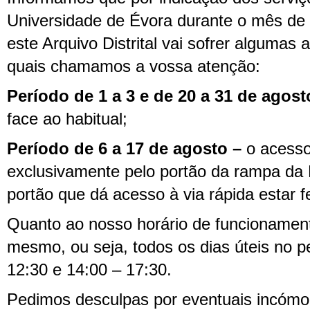
Universidade de Évora durante o mês de
este Arquivo Distrital vai sofrer algumas 
quais chamamos a vossa atenção:
Período de 1 a 3 e de 20 a 31 de agost
face ao habitual;
Período de 6 a 17 de agosto –
o acesso 
exclusivamente pelo portão da rampa da R
portão que dá acesso à via rápida estar 
Quanto ao nosso horário de funcioname
mesmo, ou seja, todos os dias úteis no p
12:30 e 14:00 – 17:30.
Pedimos desculpas por eventuais incómo