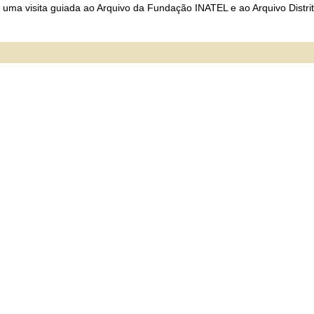
uma visita guiada ao Arquivo da Fundação INATEL e ao Arquivo Distrit