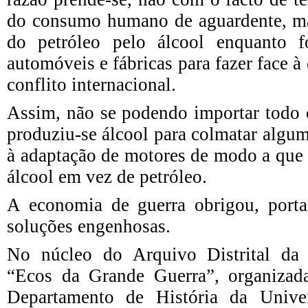
do consumo humano de aguardente, ma
do petróleo pelo álcool enquanto f
automóveis e fábricas para fazer face à
conflito internacional.
Assim, não se podendo importar todo o
produziu-se álcool para colmatar alguma
à adaptação de motores de modo a que
álcool em vez de petróleo.
A economia de guerra obrigou, porta
soluções engenhosas.
No núcleo do Arquivo Distrital da 
“Ecos da Grande Guerra”, organizad
Departamento de História da Unive