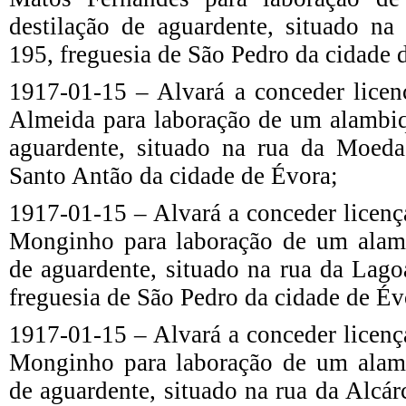
destilação de aguardente, situado na
195, freguesia de São Pedro da cidade 
1917-01-15 – Alvará a conceder licen
Almeida para laboração de um alambiq
aguardente, situado na rua da Moeda
Santo Antão da cidade de Évora;
1917-01-15 – Alvará a conceder licen
Monginho para laboração de um alamb
de aguardente, situado na rua da Lag
freguesia de São Pedro da cidade de Év
1917-01-15 – Alvará a conceder licen
Monginho para laboração de um alamb
de aguardente, situado na rua da Alcá