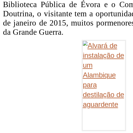
Biblioteca Pública de Évora e o Co
Doutrina, o visitante tem a oportunidad
de janeiro de 2015, muitos pormenores
da Grande Guerra.