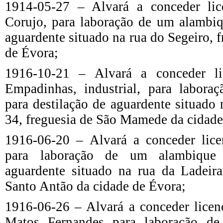
1914-05-27 – Alvará a conceder li
Corujo, para laboração de um alambiq
aguardente situado na rua do Segeiro, 
de Évora;
1916-10-21 – Alvará a conceder l
Empadinhas, industrial, para labor
para destilação de aguardente situado 
34, freguesia de São Mamede da cidade
1916-06-20 – Alvará a conceder lice
para laboração de um alambique 
aguardente situado na rua da Ladeira
Santo Antão da cidade de Évora;
1916-06-26 – Alvará a conceder licen
Matos Fernandes para laboração d