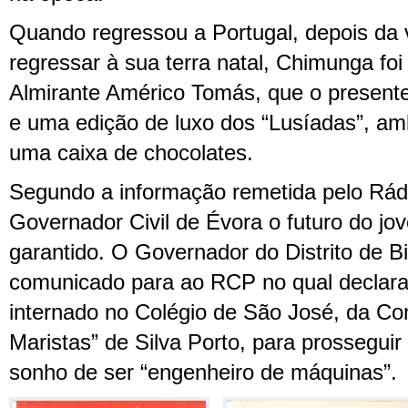
Quando regressou a Portugal, depois da 
regressar à sua terra natal, Chimunga foi
Almirante Américo Tomás, que o present
e uma edição de luxo dos “Lusíadas”, am
uma caixa de chocolates.
Segundo a informação remetida pelo Rád
Governador Civil de Évora o futuro do jov
garantido. O Governador do Distrito de B
comunicado para ao RCP no qual declara
internado no Colégio de São José, da C
Maristas” de Silva Porto, para prosseguir 
sonho de ser “engenheiro de máquinas”.