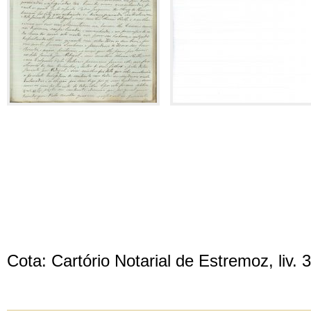
Cota: Cartório Notarial de Estremoz, liv. 3