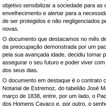
objetivo sensibilizar a sociedade para as
envelhecimento e alertar para a necessi
de ser protegidos e não negligenciados 
novas.
O documento que destacamos no mês de
da preocupação demonstrada por um pad
pela sua avançada idade, decidiu tomar p
assegurar o seu futuro e poder viver com
dos seus dias.
O documento em destaque é o contrato c
Notarial de Estremoz, do tabelião José Ma
março de 1838, entre, por um lado, o P
dos Homens Cavaco e, por outro, o senho