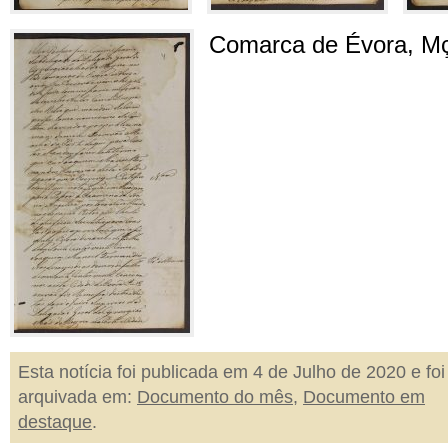
Comarca de Évora, Mç
Esta notícia foi publicada em 4 de Julho de 2020 e foi
arquivada em:
Documento do mês
,
Documento em
destaque
.