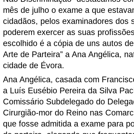
mês de julho o exame a que estavam
cidadãos, pelos examinadores dos s
poderem exercer as suas profissõe
escolhido é a cópia de uns autos de
Arte de Parteira” a Ana Angélica, n
cidade de Évora.
Ana Angélica, casada com Francisco 
a Luís Eusébio Pereira da Silva Pac
Comissário Subdelegado do Delega
Cirurgião-mor do Reino nas Comarc
que fosse admitida a exame para po