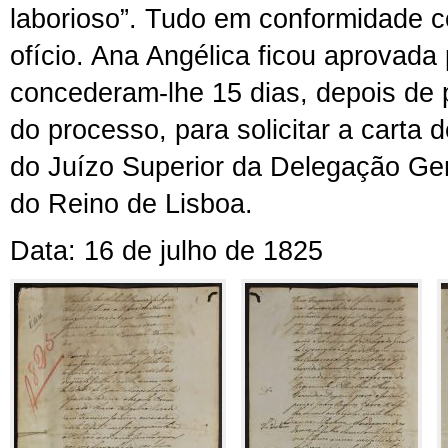
laborioso”. Tudo em conformidade 
ofício. Ana Angélica ficou aprovada
concederam-lhe 15 dias, depois de
do processo, para solicitar a carta 
do Juízo Superior da Delegação Ger
do Reino de Lisboa.
Data: 16 de julho de 1825