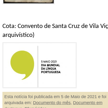
C
ota: Convento de Santa Cruz de Vila V
arquivístico)
Esta notícia foi publicada em 5 de Maio de 2021 e foi
arquivada em:
Documento do mês
,
Documento em