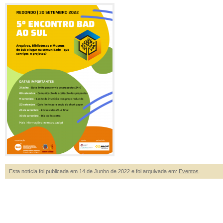
Esta notícia foi publicada em 14 de Junho de 2022 e foi arquivada em:
Eventos
.