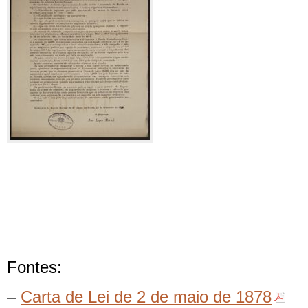
Fontes:
–
Carta de Lei de 2 de maio de 1878