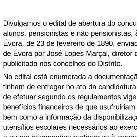
Divulgamos o edital de abertura do conc
alunos, pensionistas e não pensionistas,
Évora, de 23 de fevereiro de 1890, envia
de Évora por José Lopes Marçal, diretor d
publicitado nos concelhos do Distrito.
No edital está enumerada a documentaçã
tinham de entregar no ato da candidatura
de efetuar segundo os regulamentos vige
benefícios financeiros de que usufruiriam
bem como a informação da disponibiliza
utensílios escolares necessários ao exer