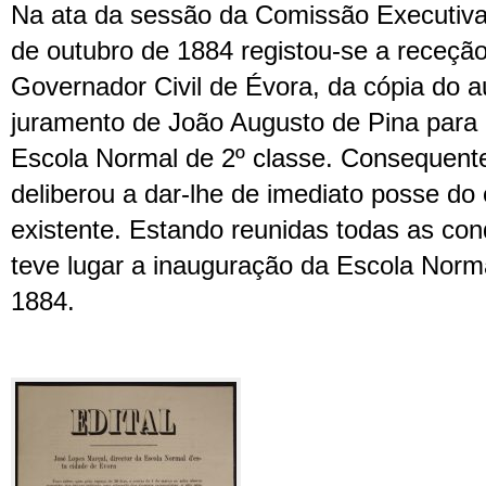
Na ata da sessão da Comissão Executiva
de outubro de 1884 registou-se a receçã
Governador Civil de Évora, da cópia do a
juramento de João Augusto de Pina para d
Escola Normal de 2º classe. Consequent
deliberou a dar-lhe de imediato posse do e
existente. Estando reunidas todas as con
teve lugar a inauguração da Escola Norm
1884.