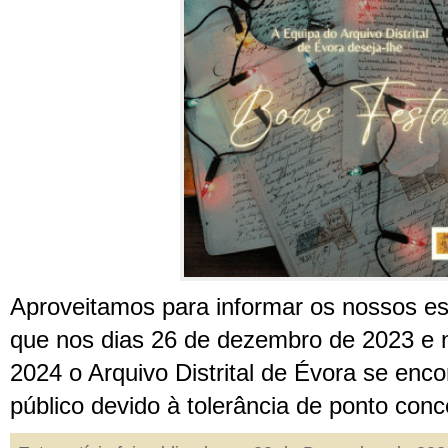
Aproveitamos para informar os nossos es
que nos dias 26 de dezembro de 2023 e n
2024 o Arquivo Distrital de Évora se enc
público devido à tolerância de ponto con