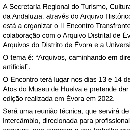
A Secretaria Regional do Turismo, Cultur
da Andaluzia, através do Arquivo Históric
está a organizar o II Encontro Transfront
colaboração com o Arquivo Distrital de É
Arquivos do Distrito de Évora e a Univer
O tema é: “Arquivos, caminhando em direç
artificial”.
O Encontro terá lugar nos dias 13 e 14 d
Atos do Museu de Huelva e pretende dar 
edição realizada em Évora em 2022.
Será uma reunião técnica, que servirá d
intercâmbio, direcionada para profissiona