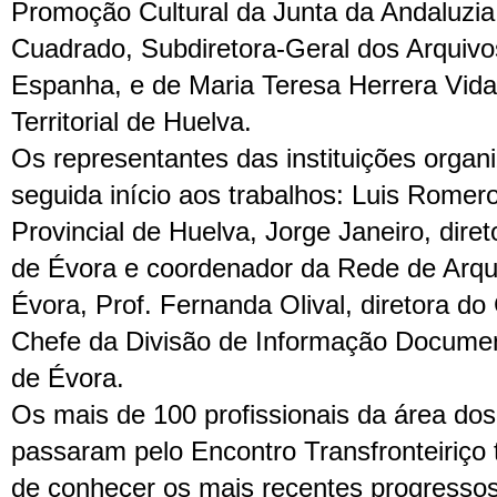
Promoção Cultural da Junta da Andaluzia
Cuadrado, Subdiretora-Geral dos Arquivo
Espanha, e de Maria Teresa Herrera Vida
Territorial de Huelva.
Os representantes das instituições orga
seguida início aos trabalhos: Luis Romero
Provincial de Huelva, Jorge Janeiro, direto
de Évora e coordenador da Rede de Arqui
Évora, Prof. Fernanda Olival, diretora d
Chefe da Divisão de Informação Documen
de Évora.
Os mais de 100 profissionais da área dos
passaram pelo Encontro Transfronteiriço 
de conhecer os mais recentes progressos