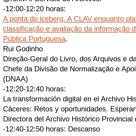
-12:00-12:20 horas:
A ponta do iceberg. A CLAV enquanto pla
classificação e avaliação da informação 
Pública Portuguesa
.
Rui Godinho
Direção-Geral do Livro, dos Arquivos e d
Chefe da Divisão de Normalização e Apoi
(DNAA)
-12:20-12:40 horas:
La transformación digital en el Archivo Hi
Cáceres: Retos y oportunidades. Espera
Directora del Archivo Histórico Provincia
-12:40-12:50 horas: Descanso