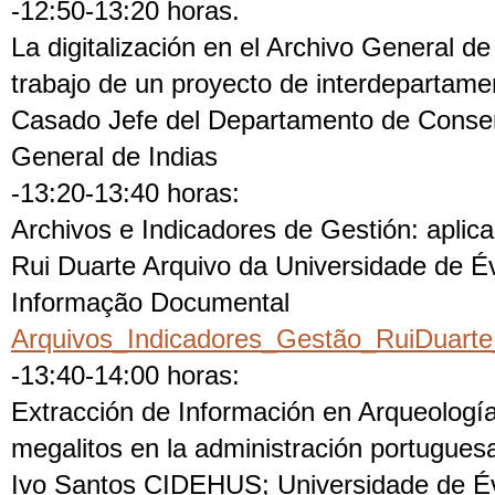
-12:50-13:20 horas.
La digitalización en el Archivo General de
trabajo de un proyecto de interdepartame
Casado Jefe del Departamento de Conser
General de Indias
-13:20-13:40 horas:
Archivos e Indicadores de Gestión: aplica
Rui Duarte Arquivo da Universidade de Év
Informação Documental
Arquivos_Indicadores_Gestão_RuiDuart
-13:40-14:00 horas:
Extracción de Información en Arqueologí
megalitos en la administración portugues
Ivo Santos CIDEHUS; Universidade de Év