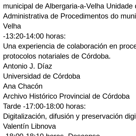
municipal de Albergaria-a-Velha Unidade
Administrativa de Procedimentos do munic
Velha
-13:20-14:00 horas:
Una experiencia de colaboración en proce
protocolos notariales de Córdoba.
Antonio J. Díaz
Universidad de Córdoba
Ana Chacón
Archivo Histórico Provincial de Córdoba
Tarde -17:00-18:00 horas:
Digitalización, difusión y preservación di
Valentín Libnova