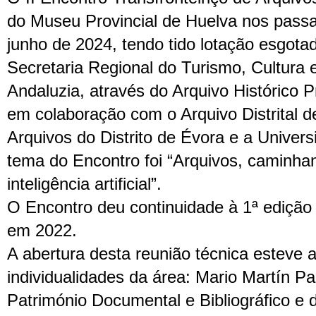
do Museu Provincial de Huelva nos passa
junho de 2024, tendo tido lotação esgota
Secretaria Regional do Turismo, Cultura 
Andaluzia, através do Arquivo Histórico P
em colaboração com o Arquivo Distrital 
Arquivos do Distrito de Évora e a Univer
tema do Encontro foi “Arquivos, caminha
inteligência artificial”.
O Encontro deu continuidade à 1ª edição
em 2022.
A abertura desta reunião técnica esteve 
individualidades da área: Mario Martín Pa
Património Documental e Bibliográfico e 