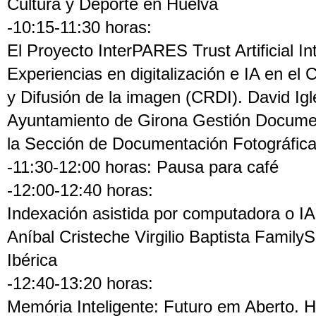
Cultura y Deporte en Huelva
-10:15-11:30 horas:
El Proyecto InterPARES Trust Artificial Int
Experiencias en digitalización e IA en el 
y Difusión de la imagen (CRDI). David Igl
Ayuntamiento de Girona Gestión Documen
la Sección de Documentación Fotográfica
-11:30-12:00 horas: Pausa para café
-12:00-12:40 horas:
Indexación asistida por computadora o I
Aníbal Cristeche Virgilio Baptista Family
Ibérica
-12:40-13:20 horas:
Memória Inteligente: Futuro em Aberto. H