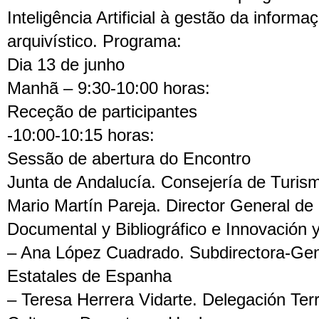
Inteligência Artificial à gestão da inform
arquivístico. Programa:
Dia 13 de junho
Manhã – 9:30-10:00 horas:
Receção de participantes
-10:00-10:15 horas:
Sessão de abertura do Encontro
Junta de Andalucía. Consejería de Turism
Mario Martín Pareja. Director General de
Documental y Bibliográfico e Innovación 
– Ana López Cuadrado. Subdirectora-Gene
Estatales de Espanha
– Teresa Herrera Vidarte. Delegación Terr