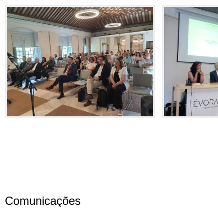
Comunicações