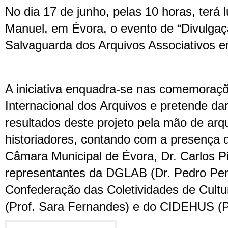
No dia 17 de junho, pelas 10 horas, terá 
Manuel, em Évora, o evento de “Divulgaç
Salvaguarda dos Arquivos Associativos e
A iniciativa enquadra-se nas comemoraç
Internacional dos Arquivos e pretende da
resultados deste projeto pela mão de arqu
historiadores, contando com a presença 
Câmara Municipal de Évora, Dr. Carlos Pi
representantes da DGLAB (Dr. Pedro Pen
Confederação das Coletividades de Cultu
(Prof. Sara Fernandes) e do CIDEHUS (Pr