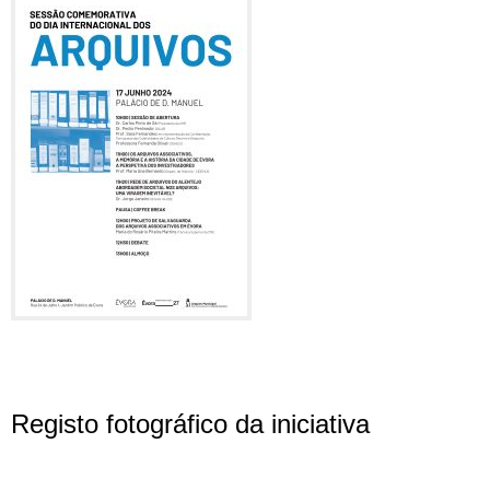
Registo fotográfico da iniciativa