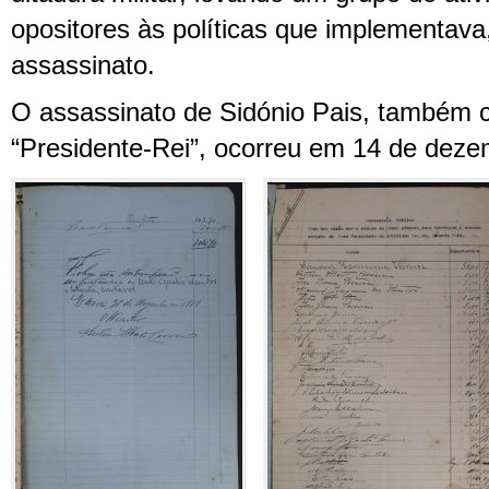
opositores às políticas que implementava
assassinato.
O assassinato de Sidónio Pais, também
“Presidente-Rei”, ocorreu em 14 de deze