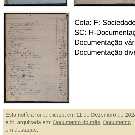
Cota: F: Sociedad
SC: H-Documentaçã
Documentação vári
Documentação dive
Esta notícia foi publicada em 11 de Dezembro de 202
e foi arquivada em:
Documento do mês
,
Documento
em destaque
.