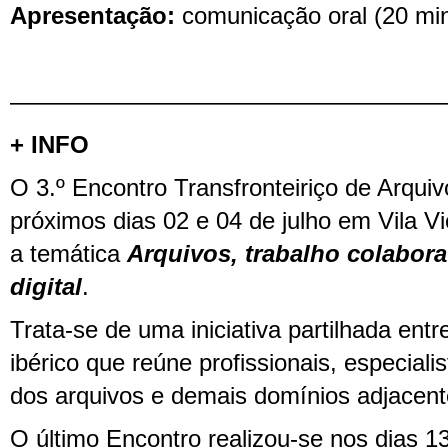
Apresentação:
comunicação oral (20 min
——————————————————
+ INFO
O 3.º Encontro Transfronteiriço de Arquiv
próximos dias 02 e 04 de julho em Vila Vi
a temática
Arquivos, trabalho colabora
digital
.
Trata-se de uma iniciativa partilhada ent
ibérico que reúne profissionais, especiali
dos arquivos e demais domínios adjacent
O último Encontro realizou-se nos dias 1