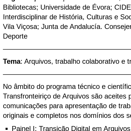
Bibliotecas; Universidade de Évora; CI
Interdisciplinar de História, Culturas e S
Vila Viçosa; Junta de Andalucía. Consejer
Deporte
——————————————————
Tema
: Arquivos, trabalho colaborativo e t
——————————————————
No âmbito do programa técnico e científi
Transfronteiriço de Arquivos são aceites 
comunicações para apresentação de trab
originais e completos nos domínios dos s
Painel I: Transição Digital em Arquivos