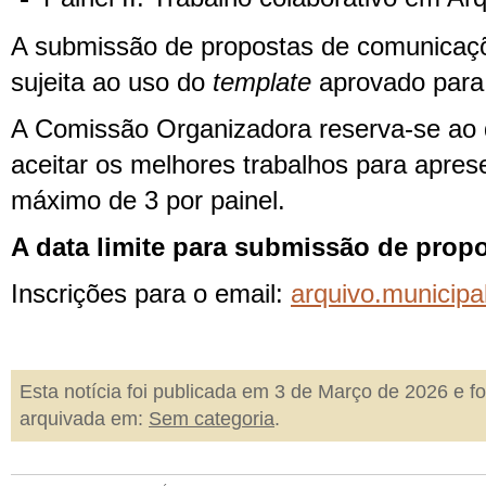
A submissão de propostas de comunicaçõ
sujeita ao uso do
template
aprovado para 
A Comissão Organizadora reserva-se ao d
aceitar os melhores trabalhos para aprese
máximo de 3 por painel.
A data limite para submissão de propo
Inscrições para o email:
arquivo.municip
Esta notícia foi publicada em 3 de Março de 2026 e fo
arquivada em:
Sem categoria
.