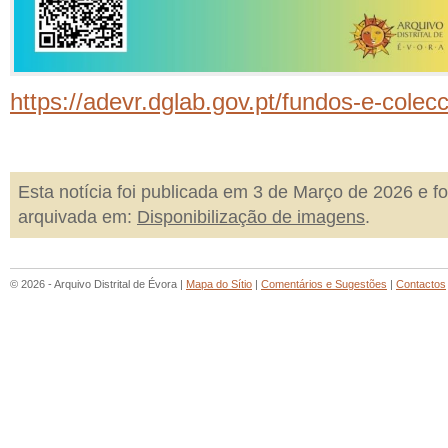
https://adevr.dglab.gov.pt/fundos-e-colec
Esta notícia foi publicada em 3 de Março de 2026 e fo
arquivada em:
Disponibilização de imagens
.
© 2026 - Arquivo Distrital de Évora |
Mapa do Sítio
|
Comentários e Sugestões
|
Contactos