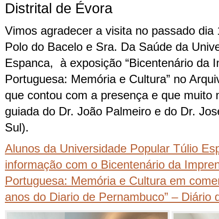
Distrital de Évora
Vimos agradecer a visita no passado dia 
Polo do Bacelo e Sra. Da Saúde da Unive
Espanca, à exposição “Bicentenário da 
Portuguesa: Memória e Cultura” no Arquiv
que contou com a presença e que muito n
guiada do Dr. João Palmeiro e do Dr. José
Sul).
Alunos da Universidade Popular Túlio Es
informação com o Bicentenário da Impre
Portuguesa: Memória e Cultura em come
anos do Diario de Pernambuco” – Diário 