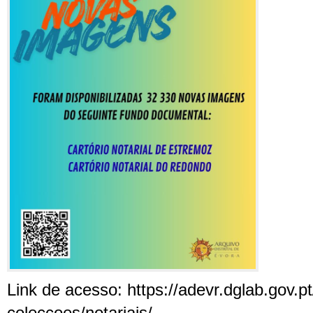
Link de acesso: https://adevr.dglab.gov.p