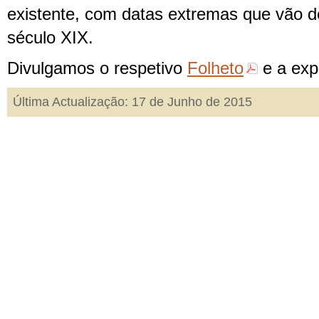
existente, com datas extremas que vão 
século XIX.
Divulgamos o respetivo
Folheto
e a ex
Última Actualização: 17 de Junho de 2015