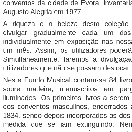
conventos da cidade de Évora, inventar
Augusto Alegria em 1977.
A riqueza e a beleza desta coleção 
divulgar gradualmente cada um dos 
individualmente em exposição nas nossa
um mês. Assim, os utilizadores poderão
Simultaneamente, faremos a divulgaçã
utilizadores que não se possam deslocar a
Neste Fundo Musical contam-se 84 livr
sobre madeira, manuscritos em per
iluminados. Os primeiros livros a serem
dos conventos masculinos, encerrados 
1834, sendo depois incorporados os dos
medida que se iam extinguindo. Ne