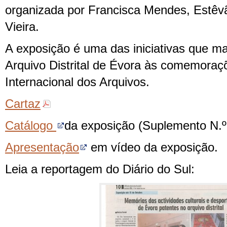
organizada por Francisca Mendes, Estê
Vieira.
A exposição é uma das iniciativas que m
Arquivo Distrital de Évora às comemoraç
Internacional dos Arquivos.
Cartaz
Catálogo
da exposição (Suplemento N.º 
Apresentação
em vídeo da exposição.
Leia a reportagem do Diário do Sul: