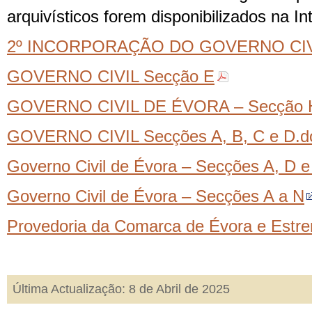
arquivísticos forem disponibilizados na In
2º INCORPORAÇÃO DO GOVERNO CIV
GOVERNO CIVIL Secção E
GOVERNO CIVIL DE ÉVORA – Secção 
GOVERNO CIVIL Secções A, B, C e D.d
Governo Civil de Évora – Secções A, D e
Governo Civil de Évora – Secções A a N
Provedoria da Comarca de Évora e Estr
Última Actualização: 8 de Abril de 2025