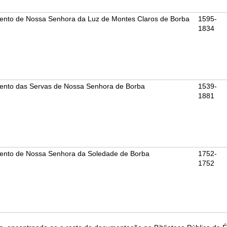
ento de Nossa Senhora da Luz de Montes Claros de Borba
1595-
1834
ento das Servas de Nossa Senhora de Borba
1539-
1881
ento de Nossa Senhora da Soledade de Borba
1752-
1752