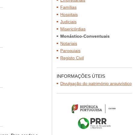
Empresariais
Famílias
Hospitais
Judiciais
Misericórdias
Monástico-Conventuais
Notariais
Paroquiais
Registo Civil
INFORMAÇÕES ÚTEIS
Divulgação do património arquivístico