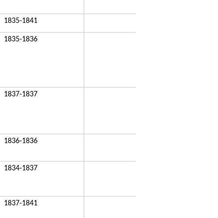
1835-1841
1835-1836
1837-1837
1836-1836
1834-1837
1837-1841