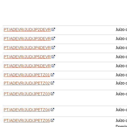
PT/ADEVR/JUD/JP2DEVR
Juízo 
PT/ADEVR/JUD/JP3DEVR
Juízo 
PT/ADEVR/JUD/JP4DEVR
Juízo 
PT/ADEVR/JUD/JP5DEVR
Juízo 
PT/ADEVR/JUD/JP6DEVR
Juízo 
PT/ADEVR/JUD/JPETZ01
Juízo
PT/ADEVR/JUD/JPETZ02
Juízo 
PT/ADEVR/JUD/JPETZ03
Juízo 
PT/ADEVR/JUD/JPETZ04
Juízo 
PT/ADEVR/JUD/JPETZ05
Juízo