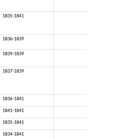
1835-1841
1836-1839
1839-1839
1837-1839
1836-1841
1841-1841
1835-1841
1834-1841