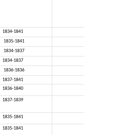
1834-1841
1835-1841
1834-1837
1834-1837
1836-1836
1837-1841
1836-1840
1837-1839
1835-1841
1835-1841