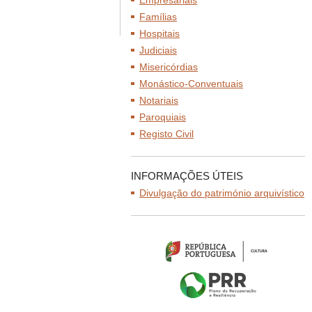
Empresariais
Famílias
Hospitais
Judiciais
Misericórdias
Monástico-Conventuais
Notariais
Paroquiais
Registo Civil
INFORMAÇÕES ÚTEIS
Divulgação do património arquivístico